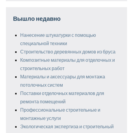
Вышло недавно
Нанесение штукатурки с помощью
специальной техники
Строительство деревянных домов из бруса
Композитные материалы для отделочных и
строительных работ
Материалы и аксессуары для монтажа
потолочных систем
Поставки отделочных материалов для
ремонта помещений
Профессиональные строительные и
монтажные услуги
Экологическая экспертиза и строительный