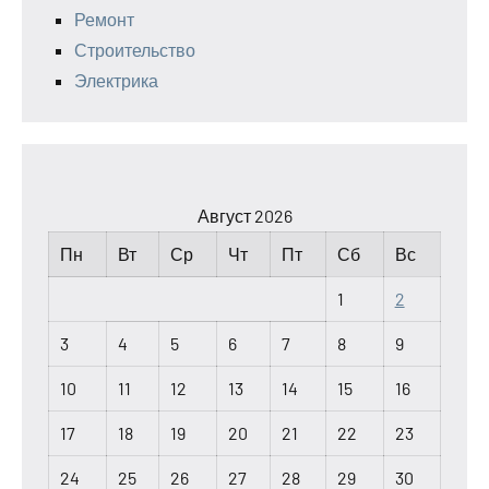
Ремонт
Строительство
Электрика
Август 2026
Пн
Вт
Ср
Чт
Пт
Сб
Вс
1
2
3
4
5
6
7
8
9
10
11
12
13
14
15
16
17
18
19
20
21
22
23
24
25
26
27
28
29
30