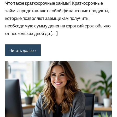
Что такое краткосрочные займы? Краткосрочные
займы представляют собой финансовые продукты,
которые позволяют заемщикам получить
необходимую сумму денег на короткий срок, обычно
от нескольких дней до […]
Читать далее