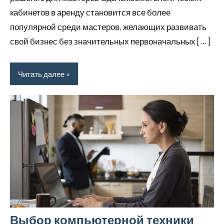
кабинетов в аренду становится все более
популярной среди мастеров, желающих развивать
свой бизнес без значительных первоначальных […]
Читать далее
Выбор компьютерной техники