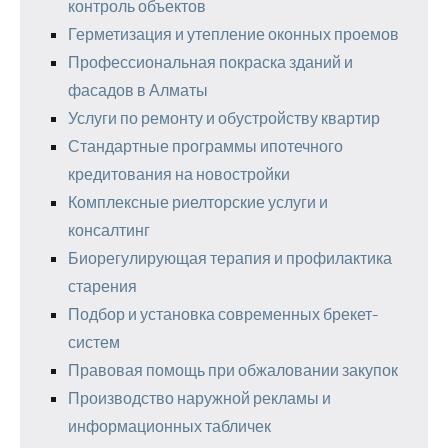
контроль объектов
Герметизация и утепление оконных проемов
Профессиональная покраска зданий и
фасадов в Алматы
Услуги по ремонту и обустройству квартир
Стандартные программы ипотечного
кредитования на новостройки
Комплексные риелторские услуги и
консалтинг
Биорегулирующая терапия и профилактика
старения
Подбор и установка современных брекет-
систем
Правовая помощь при обжаловании закупок
Производство наружной рекламы и
информационных табличек