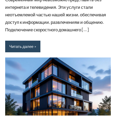
интернета и телевидения. Эти услуги стали
неотъемлемой частью нашей жизни, обеспечивая
доступ к информации, развлечениям и общению.
Подключение скоростного домашнего […]
Читать далее