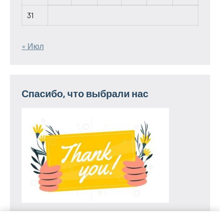
31
« Июл
Спасибо, что выбрали нас