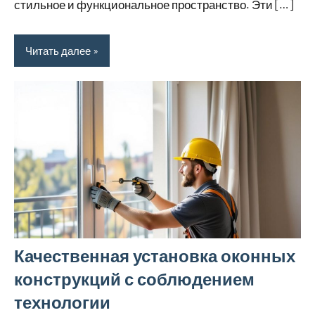
стильное и функциональное пространство. Эти […]
Читать далее
Качественная установка оконных
конструкций с соблюдением
технологии