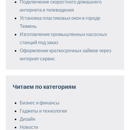
Подключение скоростного домашнего
интернета и телевидения
Установка пластиковых окон в городе
Тюмень
Изготовление промышленных насосных
станций под заказ
Оформление краткосрочных займов через
интернет сервис
Читаем по категориям
Бизнес и финансы
Гаджеты и технологии
Дизайн
Новости