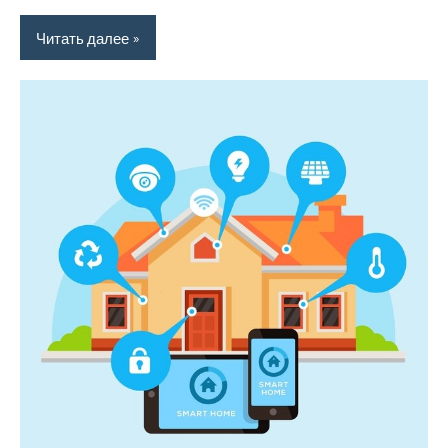
Читать далее