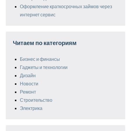
Оформление краткосрочных займов через
интернет сервис
Читаем по категориям
Бизнес и финансы
Гаджеты и технологии
Дизайн
Новости
Ремонт
Строительство
Электрика