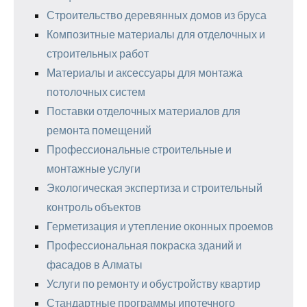
Строительство деревянных домов из бруса
Композитные материалы для отделочных и
строительных работ
Материалы и аксессуары для монтажа
потолочных систем
Поставки отделочных материалов для
ремонта помещений
Профессиональные строительные и
монтажные услуги
Экологическая экспертиза и строительный
контроль объектов
Герметизация и утепление оконных проемов
Профессиональная покраска зданий и
фасадов в Алматы
Услуги по ремонту и обустройству квартир
Стандартные программы ипотечного