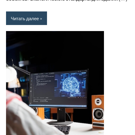
Читать далее