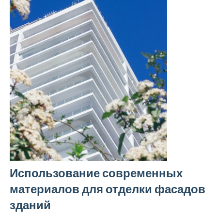
Использование современных
материалов для отделки фасадов
зданий