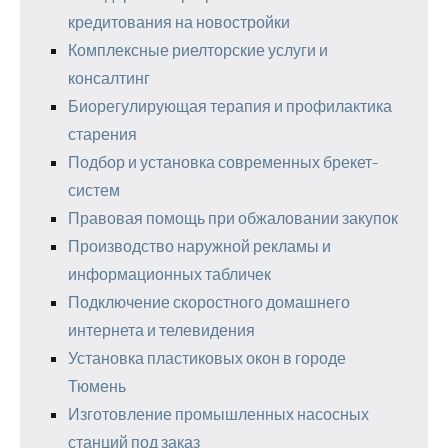
кредитования на новостройки
Комплексные риелторские услуги и
консалтинг
Биорегулирующая терапия и профилактика
старения
Подбор и установка современных брекет-
систем
Правовая помощь при обжаловании закупок
Производство наружной рекламы и
информационных табличек
Подключение скоростного домашнего
интернета и телевидения
Установка пластиковых окон в городе
Тюмень
Изготовление промышленных насосных
станций под заказ