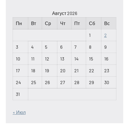
Август 2026
Пн
Вт
Ср
Чт
Пт
Сб
Вс
1
2
3
4
5
6
7
8
9
10
11
12
13
14
15
16
17
18
19
20
21
22
23
24
25
26
27
28
29
30
31
« Июл