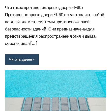
комментариев
Что такое противопожарные двери EI-60?
Противопожарные двери EI-60 представляют собой
важный элемент системы противопожарной
безопасности зданий. Они предназначены для
предотвращения распространения огня и дыма,
обеспечивая […]
Читать далее