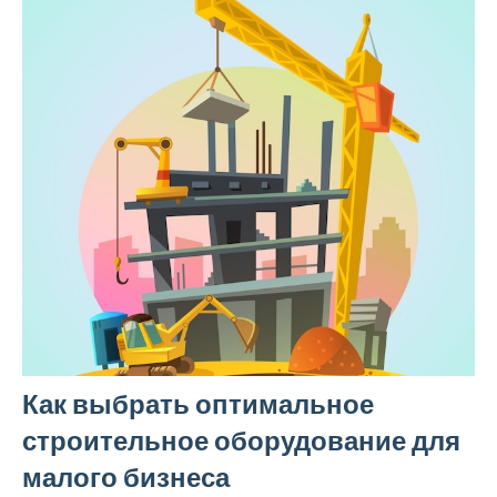
Как выбрать оптимальное
строительное оборудование для
малого бизнеса