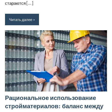
стараются […]
Читать далее
Рациональное использование
стройматериалов: баланс между