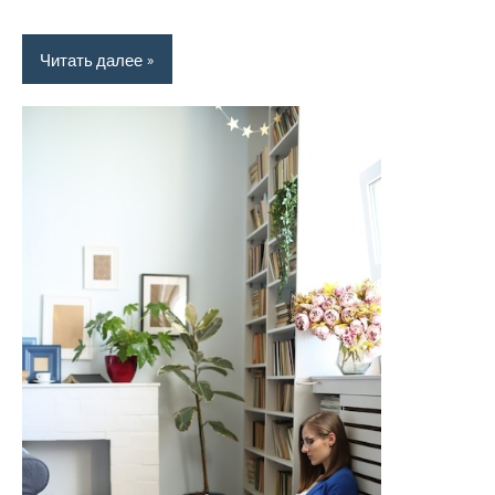
Читать далее