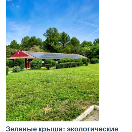
Зеленые крыши: экологические