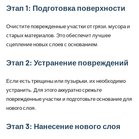
Этап 1: Подготовка поверхности
Очистите поврежденные участки от грязи, мусора и
старых материалов. Это обеспечит лучшее
сцепление новых слоев с основанием.
Этап 2: Устранение повреждений
Если есть трещины или пузырьки, их необходимо
устранить. Для этого аккуратно срежьте
поврежденные участки и подготовьте основание для
нового слоя.
Этап 3: Нанесение нового слоя