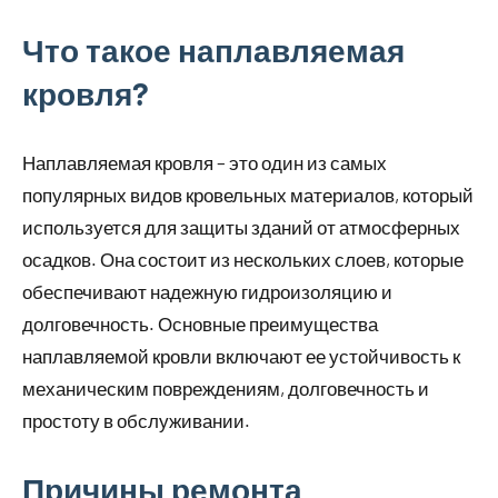
Что такое наплавляемая
кровля?
Наплавляемая кровля – это один из самых
популярных видов кровельных материалов, который
используется для защиты зданий от атмосферных
осадков. Она состоит из нескольких слоев, которые
обеспечивают надежную гидроизоляцию и
долговечность. Основные преимущества
наплавляемой кровли включают ее устойчивость к
механическим повреждениям, долговечность и
простоту в обслуживании.
Причины ремонта