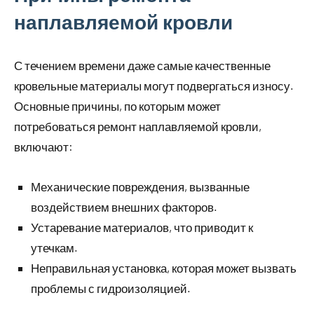
наплавляемой кровли
С течением времени даже самые качественные
кровельные материалы могут подвергаться износу.
Основные причины, по которым может
потребоваться ремонт наплавляемой кровли,
включают:
Механические повреждения, вызванные
воздействием внешних факторов.
Устаревание материалов, что приводит к
утечкам.
Неправильная установка, которая может вызвать
проблемы с гидроизоляцией.