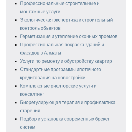
Профессиональные строительные и
монтажные услуги
Экологическая экспертиза и строительный
контроль объектов
Герметизация и утепление оконных проемов
Профессиональная покраска зданий и
фасадов в Алматы
Услуги по ремонту и обустройству квартир
Стандартные программы ипотечного
кредитования на новостройки
Комплексные риелторские услуги и
консалтинг
Биорегулирующая терапия и профилактика
старения
Подбор и установка современных брекет-
систем