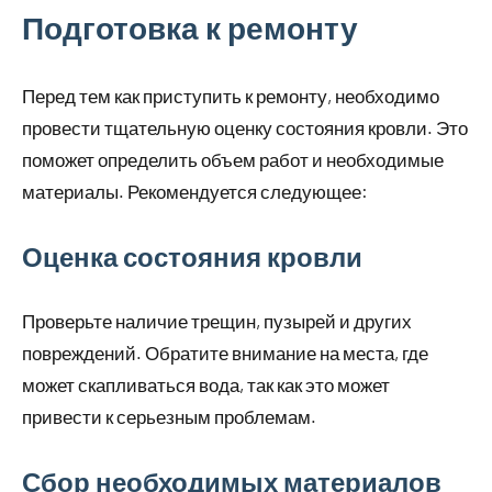
Подготовка к ремонту
Перед тем как приступить к ремонту, необходимо
провести тщательную оценку состояния кровли. Это
поможет определить объем работ и необходимые
материалы. Рекомендуется следующее:
Оценка состояния кровли
Проверьте наличие трещин, пузырей и других
повреждений. Обратите внимание на места, где
может скапливаться вода, так как это может
привести к серьезным проблемам.
Сбор необходимых материалов