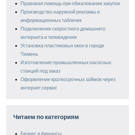
Правовая помощь при обжаловании закупок
Производство наружной рекламы и
информационных табличек
Подключение скоростного домашнего
интернета и телевидения
Установка пластиковых окон в городе
Тюмень
Изготовление промышленных насосных
станций под заказ
Оформление краткосрочных займов через
интернет сервис
Читаем по категориям
Бизнес и финансы