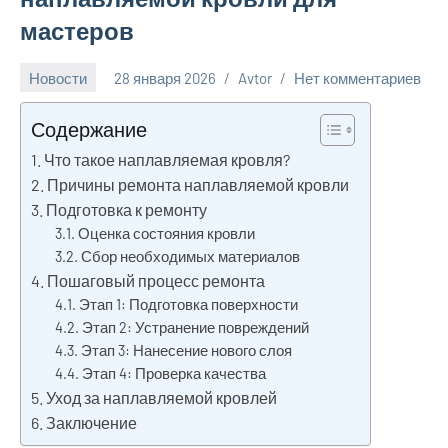
мастеров
Новости
28 января 2026
Avtor
Нет комментариев
Содержание
Что такое наплавляемая кровля?
Причины ремонта наплавляемой кровли
Подготовка к ремонту
Оценка состояния кровли
Сбор необходимых материалов
Пошаговый процесс ремонта
Этап 1: Подготовка поверхности
Этап 2: Устранение повреждений
Этап 3: Нанесение нового слоя
Этап 4: Проверка качества
Уход за наплавляемой кровлей
Заключение