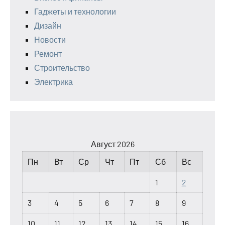
Гаджеты и технологии
Дизайн
Новости
Ремонт
Строительство
Электрика
Август 2026
Пн
Вт
Ср
Чт
Пт
Сб
Вс
1
2
3
4
5
6
7
8
9
10
11
12
13
14
15
16