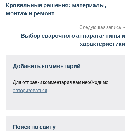
Навигация
Кровельные решения: материалы,
монтаж и ремонт
по
записям
Следующая запись
Выбор сварочного аппарата: типы и
характеристики
Добавить комментарий
Для отправки комментария вам необходимо
авторизоваться
.
Поиск по сайту