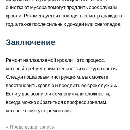
очистка от мусора помогут продлить срок службы
кровли. Рекомендуется проводить осмотр дважды в
год, а также после сильных дождей или снегопадов.
Заключение
Ремонт наплавляемой кровли – это процесс,
который требует внимательности и аккуратности.
Следуя пошаговым инструкциям, вы сможете
восстановить кровлю и продлить ее срок службы.
Если у вас возникли сомнения или сложности,
всегда можно обратиться к профессионалам,
которые помогут с ремонтом.
Предыдущая запись