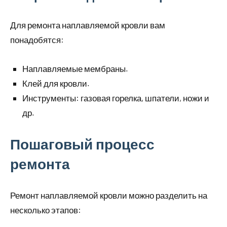
Для ремонта наплавляемой кровли вам
понадобятся:
Наплавляемые мембраны.
Клей для кровли.
Инструменты: газовая горелка, шпатели, ножи и
др.
Пошаговый процесс
ремонта
Ремонт наплавляемой кровли можно разделить на
несколько этапов: