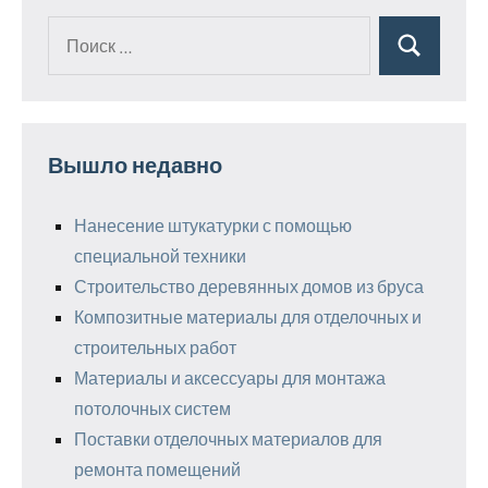
Поиск
Поиск
для:
Вышло недавно
Нанесение штукатурки с помощью
специальной техники
Строительство деревянных домов из бруса
Композитные материалы для отделочных и
строительных работ
Материалы и аксессуары для монтажа
потолочных систем
Поставки отделочных материалов для
ремонта помещений