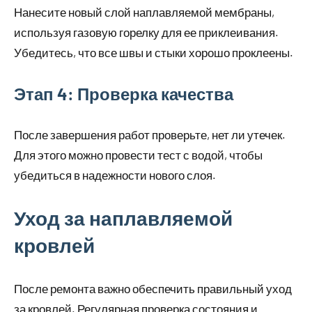
Нанесите новый слой наплавляемой мембраны,
используя газовую горелку для ее приклеивания.
Убедитесь, что все швы и стыки хорошо проклеены.
Этап 4: Проверка качества
После завершения работ проверьте, нет ли утечек.
Для этого можно провести тест с водой, чтобы
убедиться в надежности нового слоя.
Уход за наплавляемой
кровлей
После ремонта важно обеспечить правильный уход
за кровлей. Регулярная проверка состояния и