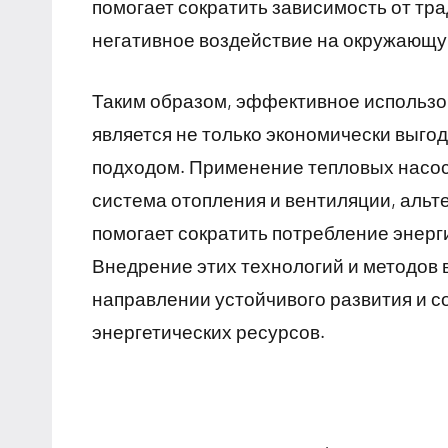
помогает сократить зависимость от тр
негативное воздействие на окружающу
Таким образом, эффективное использо
является не только экономически выго
подходом. Применение тепловых насос
система отопления и вентиляции, альт
помогает сократить потребление энерг
Внедрение этих технологий и методов 
направлении устойчивого развития и 
энергетических ресурсов.