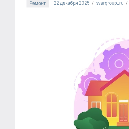
Ремонт
22 декабря 2025
svargroup_ru