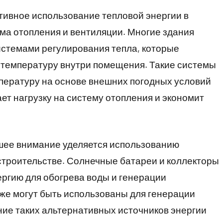
тивное использование тепловой энергии в
ма отопления и вентиляции. Многие здания
стемами регулирования тепла, которые
температуру внутри помещения. Такие системы
пературу на основе внешних погодных условий
ет нагрузку на систему отопления и экономит
ьшее внимание уделяется использованию
строительстве. Солнечные батареи и коллекторы
ргию для обогрева воды и генерации
же могут быть использованы для генерации
ние таких альтернативных источников энергии