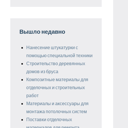
Вышло недавно
Нанесение штукатурки с
помощью специальной техники
Строительство деревянных
домов из бруса
Композитные материалы для
отделочных и строительных
работ
Материалы и аксессуары для
монтажа потолочных систем
Поставки отделочных
материалов для ремонта