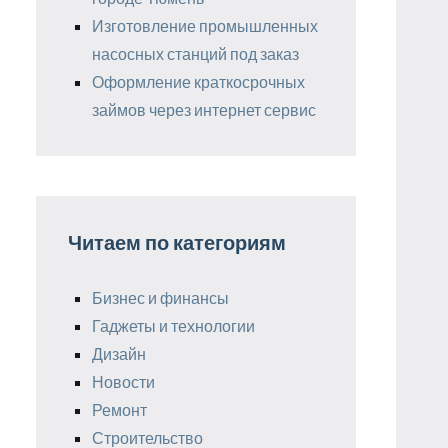
Изготовление промышленных
насосных станций под заказ
Оформление краткосрочных
займов через интернет сервис
Читаем по категориям
Бизнес и финансы
Гаджеты и технологии
Дизайн
Новости
Ремонт
Строительство