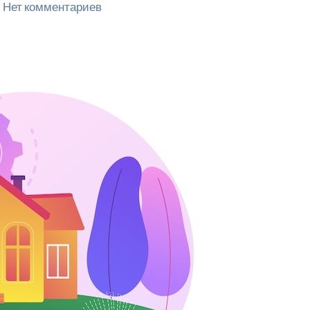
Нет комментариев