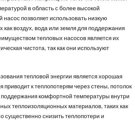
пературой в область с более высокой
й насос позволяет использовать низкую
х как воздух, вода или земля для поддержания
имуществом тепловых насосов является их
ческая чистота, так как они используют
зования тепловой энергии является хорошая
я приводит к теплопотерям через стены, потолок
ля поддержания комфортной температуры внутри
ных теплоизоляционных материалов, таких как
о существенно снизить теплопотери и