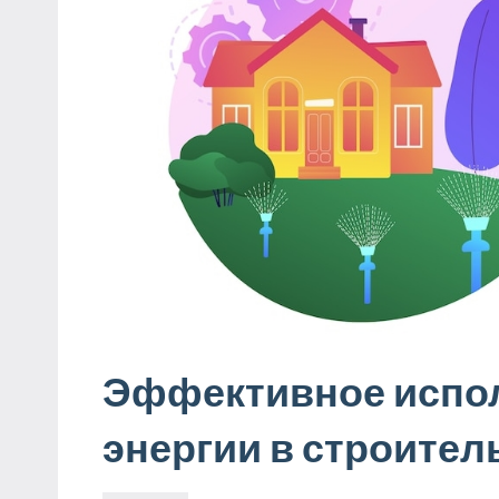
Эффективное испо
энергии в строител