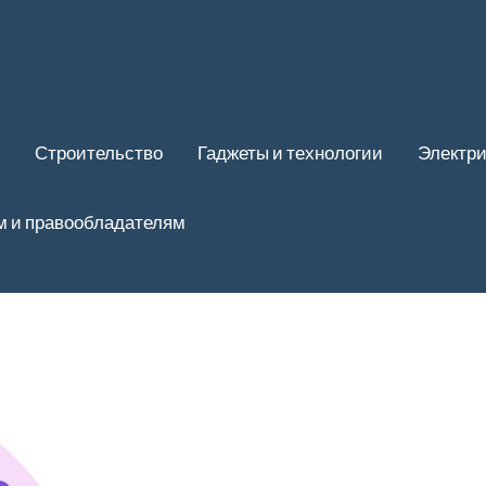
Строительство
Гаджеты и технологии
Электри
м и правообладателям