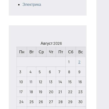
Электрика
Август 2026
Пн
Вт
Ср
Чт
Пт
Сб
Вс
1
2
3
4
5
6
7
8
9
10
11
12
13
14
15
16
17
18
19
20
21
22
23
24
25
26
27
28
29
30