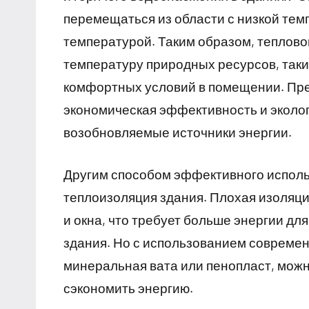
перемещаться из области с низкой тем
температурой. Таким образом, теплово
температуру природных ресурсов, таки
комфортных условий в помещении. Пре
экономическая эффективность и экологи
возобновляемые источники энергии.
Другим способом эффективного исполь
теплоизоляция здания. Плохая изоляци
и окна, что требует больше энергии д
здания. Но с использованием современ
минеральная вата или пенопласт, можн
сэкономить энергию.