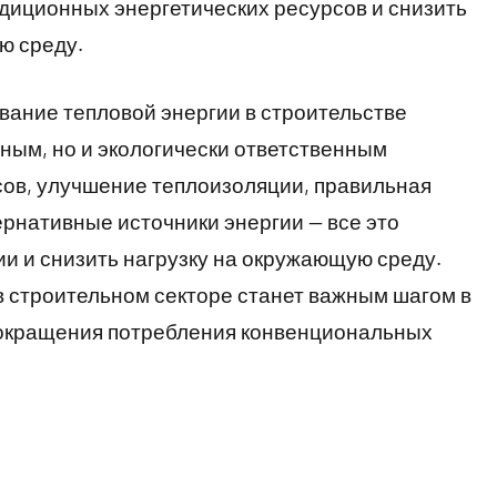
адиционных энергетических ресурсов и снизить
ю среду.
вание тепловой энергии в строительстве
дным, но и экологически ответственным
ов, улучшение теплоизоляции, правильная
ернативные источники энергии — все это
ии и снизить нагрузку на окружающую среду.
в строительном секторе станет важным шагом в
сокращения потребления конвенциональных