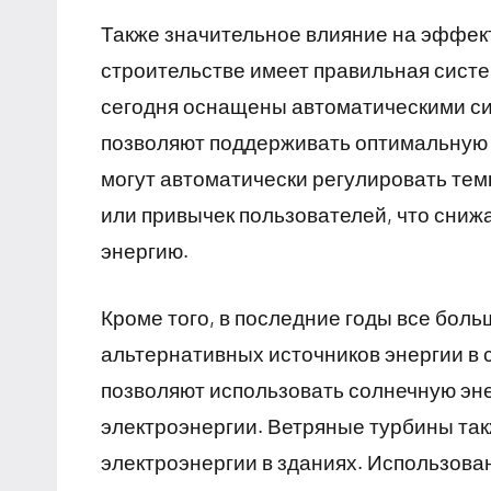
Также значительное влияние на эффек
строительстве имеет правильная систе
сегодня оснащены автоматическими си
позволяют поддерживать оптимальную 
могут автоматически регулировать тем
или привычек пользователей, что снижа
энергию.
Кроме того, в последние годы все бол
альтернативных источников энергии в 
позволяют использовать солнечную эне
электроэнергии. Ветряные турбины так
электроэнергии в зданиях. Использова