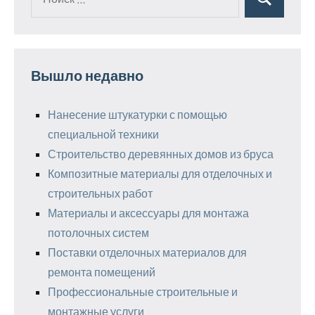
Поиск
для:
Вышло недавно
Нанесение штукатурки с помощью
специальной техники
Строительство деревянных домов из бруса
Композитные материалы для отделочных и
строительных работ
Материалы и аксессуары для монтажа
потолочных систем
Поставки отделочных материалов для
ремонта помещений
Профессиональные строительные и
монтажные услуги