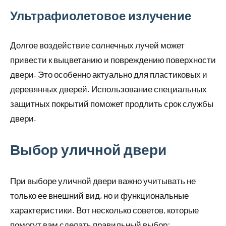
Ультрафиолетовое излучение
Долгое воздействие солнечных лучей может
привести к выцветанию и повреждению поверхности
двери. Это особенно актуально для пластиковых и
деревянных дверей. Использование специальных
защитных покрытий поможет продлить срок службы
двери.
Выбор уличной двери
При выборе уличной двери важно учитывать не
только ее внешний вид, но и функциональные
характеристики. Вот несколько советов, которые
помогут вам сделать правильный выбор: