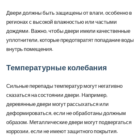
Двери должны быть защищены от влаги, особенно в
регионах с высокой влажностью или частыми
дождями. Важно, чтобы двери имели качественные
уплотнители, которые предотвратят попадание воды
внутрь помещения.
Температурные колебания
Сильные перепады температур могут негативно
сказаться на состоянии двери. Например,
деревянные двери могут рассыхаться или
деформироваться, если не обработаны должным
образом. Металлические двери могут подвергаться
коррозии, если не имеют защитного покрытия.