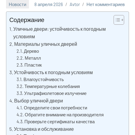
Новости
8 апреля 2026
Avtor
Нет комментариев
Содержание
Уличные двери: устойчивость к погодным
условиям
Материалы уличных дверей
Дерево
Металл
Пластик
Устойчивость к погодным условиям
Влагоустойчивость
Температурные колебания
Ультрафиолетовое излучение
Выбор уличной двери
Определите свои потребности
Обратите внимание на производителя
Проверьте сертификаты качества
Установка и обслуживание