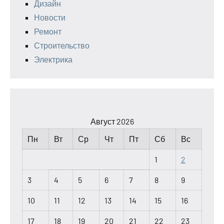
Дизайн
Новости
Ремонт
Строительство
Электрика
Август 2026
Пн
Вт
Ср
Чт
Пт
Сб
Вс
1
2
3
4
5
6
7
8
9
10
11
12
13
14
15
16
17
18
19
20
21
22
23