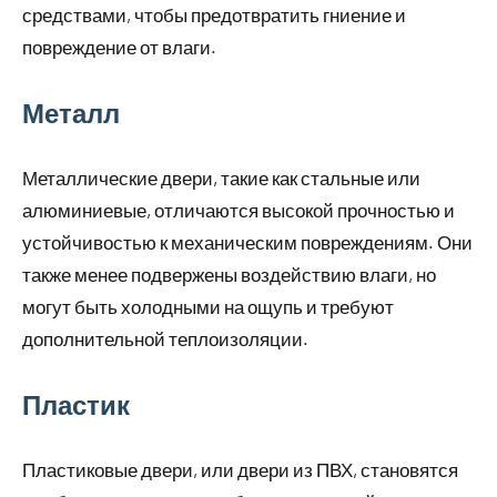
средствами, чтобы предотвратить гниение и
повреждение от влаги.
Металл
Металлические двери, такие как стальные или
алюминиевые, отличаются высокой прочностью и
устойчивостью к механическим повреждениям. Они
также менее подвержены воздействию влаги, но
могут быть холодными на ощупь и требуют
дополнительной теплоизоляции.
Пластик
Пластиковые двери, или двери из ПВХ, становятся