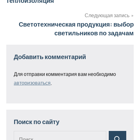
теплоизоляция
по
записям
Следующая запись
Светотехническая продукция: выбор
светильников по задачам
Добавить комментарий
Для отправки комментария вам необходимо
авторизоваться
.
Поиск по сайту
Поиск