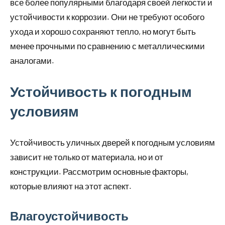
все более популярными благодаря своей легкости и
устойчивости к коррозии. Они не требуют особого
ухода и хорошо сохраняют тепло, но могут быть
менее прочными по сравнению с металлическими
аналогами.
Устойчивость к погодным
условиям
Устойчивость уличных дверей к погодным условиям
зависит не только от материала, но и от
конструкции. Рассмотрим основные факторы,
которые влияют на этот аспект.
Влагоустойчивость