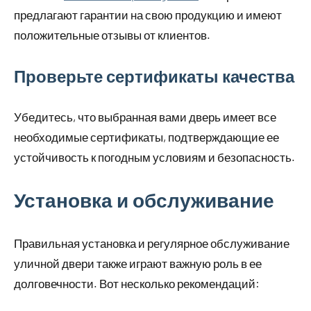
предлагают гарантии на свою продукцию и имеют
положительные отзывы от клиентов.
Проверьте сертификаты качества
Убедитесь, что выбранная вами дверь имеет все
необходимые сертификаты, подтверждающие ее
устойчивость к погодным условиям и безопасность.
Установка и обслуживание
Правильная установка и регулярное обслуживание
уличной двери также играют важную роль в ее
долговечности. Вот несколько рекомендаций: