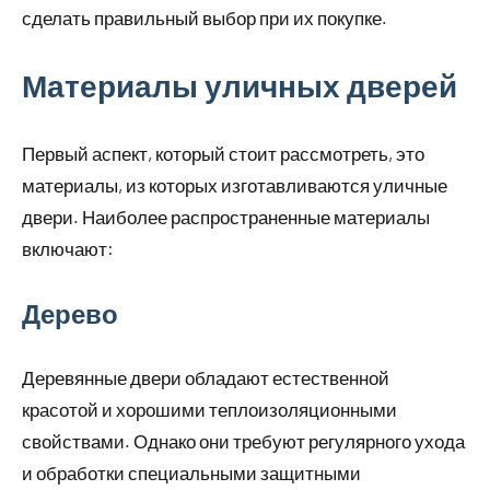
сделать правильный выбор при их покупке.
Материалы уличных дверей
Первый аспект, который стоит рассмотреть, это
материалы, из которых изготавливаются уличные
двери. Наиболее распространенные материалы
включают:
Дерево
Деревянные двери обладают естественной
красотой и хорошими теплоизоляционными
свойствами. Однако они требуют регулярного ухода
и обработки специальными защитными