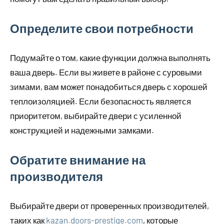
Определите свои потребности
Подумайте о том, какие функции должна выполнять
ваша дверь. Если вы живете в районе с суровыми
зимами, вам может понадобиться дверь с хорошей
теплоизоляцией. Если безопасность является
приоритетом, выбирайте двери с усиленной
конструкцией и надежными замками.
Обратите внимание на
производителя
Выбирайте двери от проверенных производителей,
таких как
kazan.doors-prestige.com
, которые