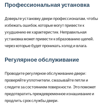
Профессиональная установка
Доверьте установку двери профессионалам, чтобы
избежать ошибок, которые могут привести к
ухудшению ее характеристик. Неправильная
установка может привести к образованию щелей,
через которые будет проникать холод и влага.
Регулярное обслуживание
Проводите регулярное обслуживание двери:
проверяйте уплотнители, смазывайте петли и
следите за состоянием поверхности. Это поможет
предотвратить преждевременное изнашивание и
продлить срок службы двери.