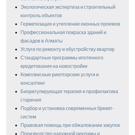
Экологическая экспертиза и строительный
контроль объектов
Герметизация и утепление оконных проемов
Профессиональная покраска зданий и
фасадов в Алматы
Услуги по ремонту и обустройству квартир
Стандартные программы ипотечного
кредитования на новостройки
Комплексные риелторские услуги и
консалтинг
Биорегулирующая терапия и профилактика
старения
Подбор и установка современных брекет-
систем
Правовая помощь при обжаловании закупок
Производство наружной рекламы и