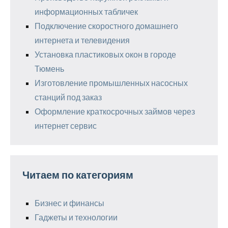
информационных табличек
Подключение скоростного домашнего
интернета и телевидения
Установка пластиковых окон в городе
Тюмень
Изготовление промышленных насосных
станций под заказ
Оформление краткосрочных займов через
интернет сервис
Читаем по категориям
Бизнес и финансы
Гаджеты и технологии