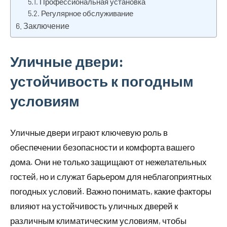
Профессиональная установка
Регулярное обслуживание
Заключение
Уличные двери:
устойчивость к погодным
условиям
Уличные двери играют ключевую роль в
обеспечении безопасности и комфорта вашего
дома. Они не только защищают от нежелательных
гостей, но и служат барьером для неблагоприятных
погодных условий. Важно понимать, какие факторы
влияют на устойчивость уличных дверей к
различным климатическим условиям, чтобы