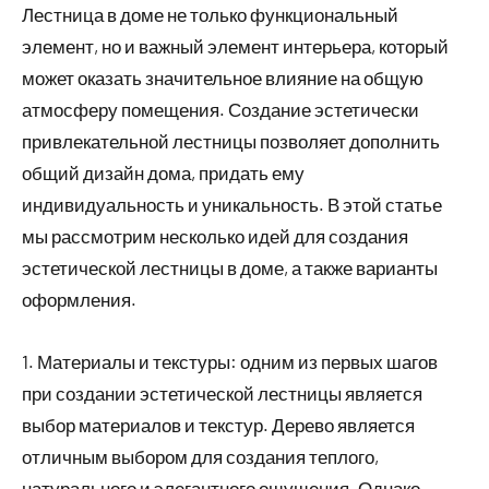
Лестница в доме не только функциональный
элемент, но и важный элемент интерьера, который
может оказать значительное влияние на общую
атмосферу помещения. Создание эстетически
привлекательной лестницы позволяет дополнить
общий дизайн дома, придать ему
индивидуальность и уникальность. В этой статье
мы рассмотрим несколько идей для создания
эстетической лестницы в доме, а также варианты
оформления.
1. Материалы и текстуры: одним из первых шагов
при создании эстетической лестницы является
выбор материалов и текстур. Дерево является
отличным выбором для создания теплого,
натурального и элегантного ощущения. Однако