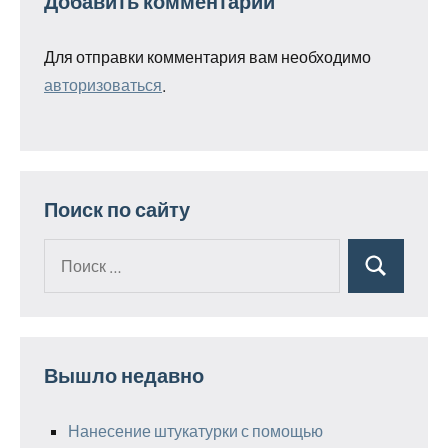
Добавить комментарий
Для отправки комментария вам необходимо
авторизоваться
.
Поиск по сайту
Поиск
Поиск
для:
Вышло недавно
Нанесение штукатурки с помощью