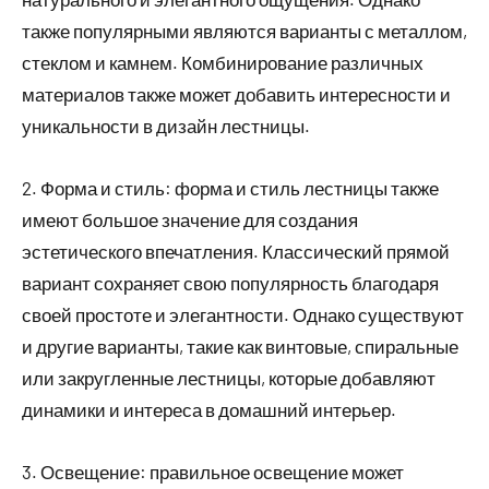
также популярными являются варианты с металлом,
стеклом и камнем. Комбинирование различных
материалов также может добавить интересности и
уникальности в дизайн лестницы.
2. Форма и стиль: форма и стиль лестницы также
имеют большое значение для создания
эстетического впечатления. Классический прямой
вариант сохраняет свою популярность благодаря
своей простоте и элегантности. Однако существуют
и другие варианты, такие как винтовые, спиральные
или закругленные лестницы, которые добавляют
динамики и интереса в домашний интерьер.
3. Освещение: правильное освещение может