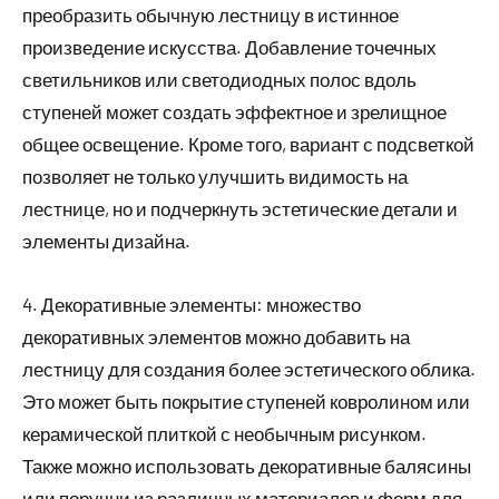
преобразить обычную лестницу в истинное
произведение искусства. Добавление точечных
светильников или светодиодных полос вдоль
ступеней может создать эффектное и зрелищное
общее освещение. Кроме того, вариант с подсветкой
позволяет не только улучшить видимость на
лестнице, но и подчеркнуть эстетические детали и
элементы дизайна.
4. Декоративные элементы: множество
декоративных элементов можно добавить на
лестницу для создания более эстетического облика.
Это может быть покрытие ступеней ковролином или
керамической плиткой с необычным рисунком.
Также можно использовать декоративные балясины
или поручни из различных материалов и форм для