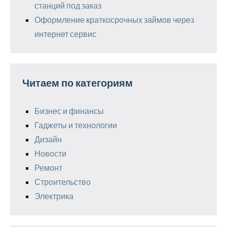
станций под заказ
Оформление краткосрочных займов через
интернет сервис
Читаем по категориям
Бизнес и финансы
Гаджеты и технологии
Дизайн
Новости
Ремонт
Строительство
Электрика