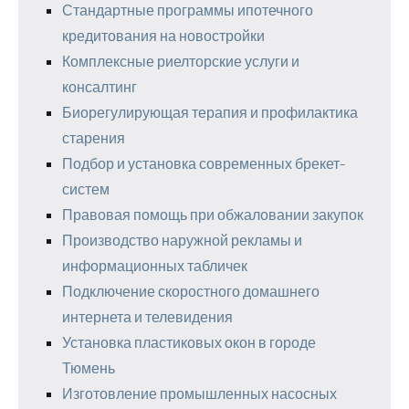
Стандартные программы ипотечного
кредитования на новостройки
Комплексные риелторские услуги и
консалтинг
Биорегулирующая терапия и профилактика
старения
Подбор и установка современных брекет-
систем
Правовая помощь при обжаловании закупок
Производство наружной рекламы и
информационных табличек
Подключение скоростного домашнего
интернета и телевидения
Установка пластиковых окон в городе
Тюмень
Изготовление промышленных насосных