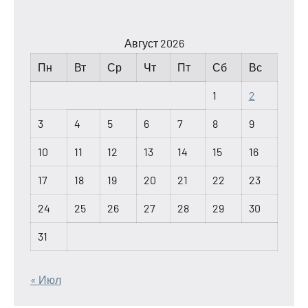
Август 2026
Пн
Вт
Ср
Чт
Пт
Сб
Вс
1
2
3
4
5
6
7
8
9
10
11
12
13
14
15
16
17
18
19
20
21
22
23
24
25
26
27
28
29
30
31
« Июл