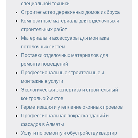
специальной техники
Строительство деревянных домов из бруса
Композитные материалы для отделочных и
строительных работ
Материалы и аксессуары для монтажа
потолочных систем
Поставки отделочных материалов для
ремонта помещений
Профессиональные строительные и
монтажные услуги
Экологическая экспертиза и строительный
контроль объектов
Герметизация и утепление оконных проемов
Профессиональная покраска зданий и
фасадов в Алматы
Услуги по ремонту и обустройству квартир