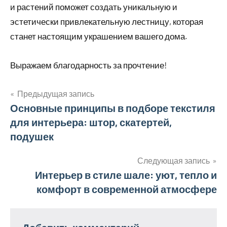
и растений поможет создать уникальную и
эстетически привлекательную лестницу, которая
станет настоящим украшением вашего дома.
Выражаем благодарность за прочтение!
Предыдущая запись
Навигация
Основные принципы в подборе текстиля
для интерьера: штор, скатертей,
по
подушек
записям
Следующая запись
Интерьер в стиле шале: уют, тепло и
комфорт в современной атмосфере