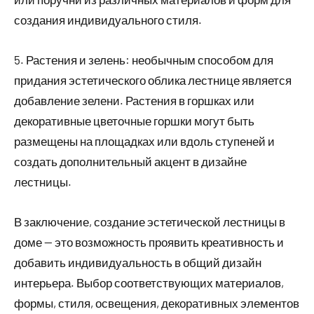
создания индивидуального стиля.
5. Растения и зелень: необычным способом для
придания эстетического облика лестнице является
добавление зелени. Растения в горшках или
декоративные цветочные горшки могут быть
размещены на площадках или вдоль ступеней и
создать дополнительный акцент в дизайне
лестницы.
В заключение, создание эстетической лестницы в
доме — это возможность проявить креативность и
добавить индивидуальность в общий дизайн
интерьера. Выбор соответствующих материалов,
формы, стиля, освещения, декоративных элементов