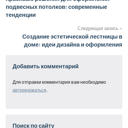
подвесных потолков: современные
по
тенденции
записям
Следующая запись
Создание эстетической лестницы в
доме: идеи дизайна и оформления
Добавить комментарий
Для отправки комментария вам необходимо
авторизоваться
.
Поиск по сайту