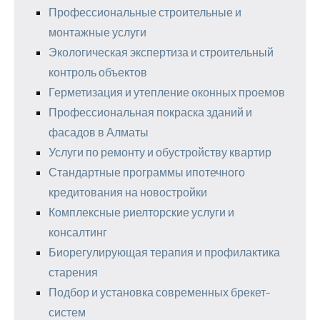
Профессиональные строительные и
монтажные услуги
Экологическая экспертиза и строительный
контроль объектов
Герметизация и утепление оконных проемов
Профессиональная покраска зданий и
фасадов в Алматы
Услуги по ремонту и обустройству квартир
Стандартные программы ипотечного
кредитования на новостройки
Комплексные риелторские услуги и
консалтинг
Биорегулирующая терапия и профилактика
старения
Подбор и установка современных брекет-
систем