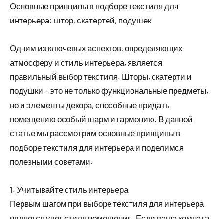
Основные принципы в подборе текстиля для
интерьера: штор, скатертей, подушек
Одним из ключевых аспектов, определяющих
атмосферу и стиль интерьера, является
правильный выбор текстиля. Шторы, скатерти и
подушки – это не только функциональные предметы,
но и элементы декора, способные придать
помещению особый шарм и гармонию. В данной
статье мы рассмотрим основные принципы в
подборе текстиля для интерьера и поделимся
полезными советами.
1. Учитывайте стиль интерьера
Первым шагом при выборе текстиля для интерьера
является учет стиля помещения. Если ваша комната