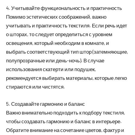
4. Учитывайте функциональность и практичность
Помимо эстетических соображений, важно
учитывать и практичность текстиля. Если речь идет
о шторах, то следует определиться с уровнем
освещения, который необходим в комнате, и
выбрать соответствующий тип штор (затемняющие,
полупрозрачные или день-ночь). В случае
использования скатерти или подушек,
рекомендуется выбирать материалы, которые легко
стираются или чистятся.
5. Создавайте гармонию и баланс
Важно внимательно подходить к подбору текстиля,
чтобы создавать гармонию и баланс в интерьере.
Обратите внимание на сочетание цветов, фактур и