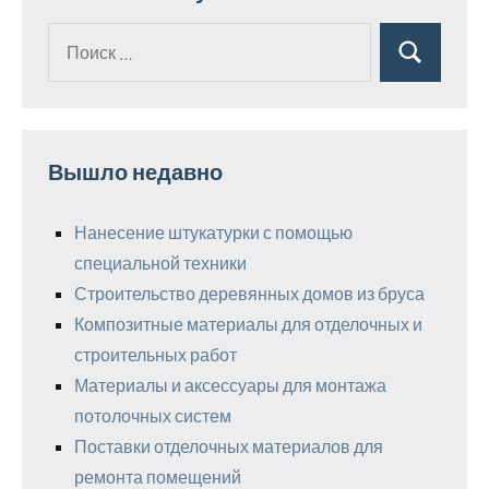
Поиск
Поиск
для:
Вышло недавно
Нанесение штукатурки с помощью
специальной техники
Строительство деревянных домов из бруса
Композитные материалы для отделочных и
строительных работ
Материалы и аксессуары для монтажа
потолочных систем
Поставки отделочных материалов для
ремонта помещений