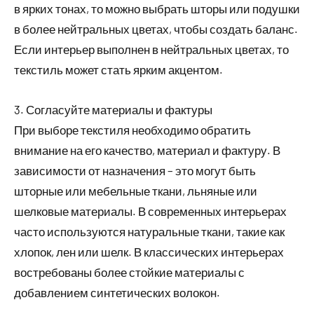
в ярких тонах, то можно выбрать шторы или подушки
в более нейтральных цветах, чтобы создать баланс.
Если интерьер выполнен в нейтральных цветах, то
текстиль может стать ярким акцентом.
3. Согласуйте материалы и фактуры
При выборе текстиля необходимо обратить
внимание на его качество, материал и фактуру. В
зависимости от назначения – это могут быть
шторные или мебельные ткани, льняные или
шелковые материалы. В современных интерьерах
часто используются натуральные ткани, такие как
хлопок, лен или шелк. В классических интерьерах
востребованы более стойкие материалы с
добавлением синтетических волокон.