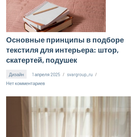
Основные принципы в подборе
текстиля для интерьера: штор,
скатертей, подушек
Дизайн
1 апреля 2025
svargroup_ru
Нет комментариев