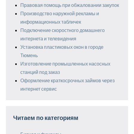
Правовая помощь при обжаловании закупок
Производство наружной рекламы и
информационных табличек
Подключение скоростного домашнего
интернета и телевидения
Установка пластиковых окон в городе
Тюмень
Изготовление промышленных насосных
станций под заказ
Оформление краткосрочных займов через
интернет сервис
Читаем по категориям