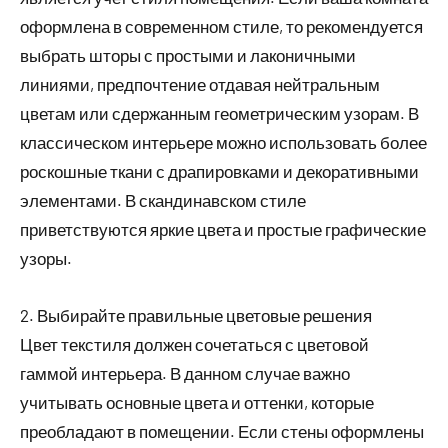
оформлена в современном стиле, то рекомендуется
выбрать шторы с простыми и лаконичными
линиями, предпочтение отдавая нейтральным
цветам или сдержанным геометрическим узорам. В
классическом интерьере можно использовать более
роскошные ткани с драпировками и декоративными
элементами. В скандинавском стиле
приветствуются яркие цвета и простые графические
узоры.
2. Выбирайте правильные цветовые решения
Цвет текстиля должен сочетаться с цветовой
гаммой интерьера. В данном случае важно
учитывать основные цвета и оттенки, которые
преобладают в помещении. Если стены оформлены