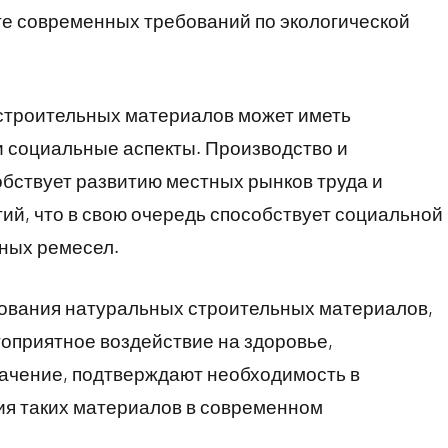
те современных требований по экологической
строительных материалов может иметь
и социальные аспекты. Производство и
бствует развитию местных рынков труда и
й, что в свою очередь способствует социальной
ных ремесел.
ования натуральных строительных материалов,
гоприятное воздействие на здоровье,
ачение, подтверждают необходимость в
ия таких материалов в современном