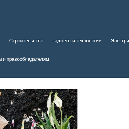
Строительство
Гаджеты и технологии
Электри
м и правообладателям