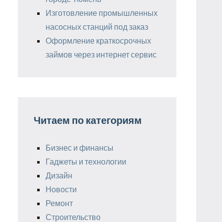
Изготовление промышленных
насосных станций под заказ
Оформление краткосрочных
займов через интернет сервис
Читаем по категориям
Бизнес и финансы
Гаджеты и технологии
Дизайн
Новости
Ремонт
Строительство