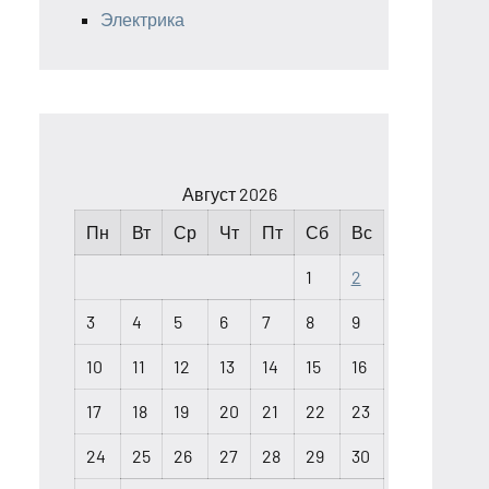
Электрика
Август 2026
Пн
Вт
Ср
Чт
Пт
Сб
Вс
1
2
3
4
5
6
7
8
9
10
11
12
13
14
15
16
17
18
19
20
21
22
23
24
25
26
27
28
29
30