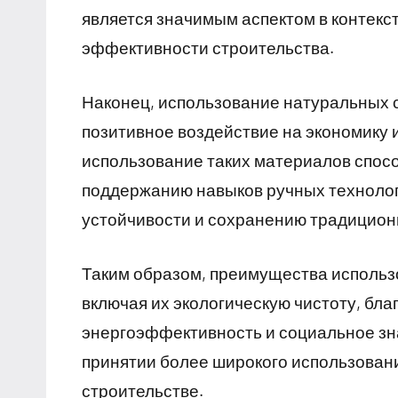
является значимым аспектом в контекс
эффективности строительства.
Наконец, использование натуральных 
позитивное воздействие на экономику 
использование таких материалов спосо
поддержанию навыков ручных технологи
устойчивости и сохранению традицион
Таким образом, преимущества использ
включая их экологическую чистоту, бла
энергоэффективность и социальное зн
принятии более широкого использован
строительстве.