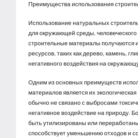
Преимущества использования строите
Использование натуральных строител
для окружающей среды, человеческого
строительные материалы получаются и
ресурсов, таких как дерево, камень, г
негативного воздействия на окружающ
Одним из основных преимуществ испо
материалов является их экологическая
обычно не связано с выбросами токсич
негативное воздействие на природу. Б
быть утилизированы или переработаны
способствует уменьшению отходов и с