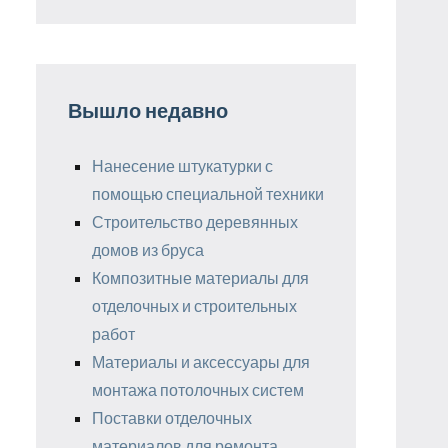
Вышло недавно
Нанесение штукатурки с
помощью специальной техники
Строительство деревянных
домов из бруса
Композитные материалы для
отделочных и строительных
работ
Материалы и аксессуары для
монтажа потолочных систем
Поставки отделочных
материалов для ремонта