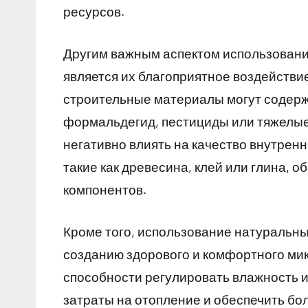
ресурсов.
Другим важным аспектом использован
является их благоприятное воздействи
строительные материалы могут содержа
формальдегид, пестициды или тяжелые 
негативно влиять на качество внутрен
такие как древесина, клей или глина,
компонентов.
Кроме того, использование натуральн
созданию здорового и комфортного ми
способности регулировать влажность и
затраты на отопление и обеспечить бо