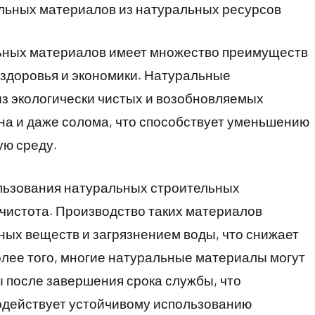
льных материалов из натуральных ресурсов
ьных материалов имеет множество преимуществ
 здоровья и экономики. Натуральные
з экологически чистых и возобновляемых
лина и даже солома, что способствует уменьшению
ую среду.
льзования натуральных строительных
 чистота. Производство таких материалов
ных веществ и загрязнением воды, что снижает
олее того, многие натуральные материалы могут
 после завершения срока службы, что
одействует устойчивому использованию