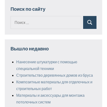
Поиск по сайту
Поиск
Поиск
для:
Вышло недавно
Нанесение штукатурки с помощью
специальной техники
Строительство деревянных домов из бруса
Композитные материалы для отделочных и
строительных работ
Материалы и аксессуары для монтажа
потолочных систем