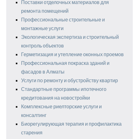
Поставки отделочных материалов для
ремонта помещений
Профессиональные строительные и
монтажные услуги
Экологическая экспертиза и строительный
контроль объектов
Герметизация и утепление оконных проемов
Профессиональная покраска зданий и
фасадов в Алматы
Услуги по ремонту и обустройству квартир
Стандартные программы ипотечного
кредитования на новостройки
Комплексные риелторские услуги и
консалтинг
Биорегулирующая терапия и профилактика
старения