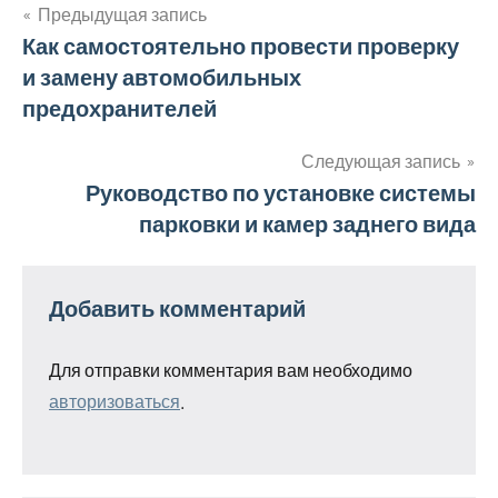
Предыдущая запись
Навигация
Как самостоятельно провести проверку
и замену автомобильных
по
предохранителей
записям
Следующая запись
Руководство по установке системы
парковки и камер заднего вида
Добавить комментарий
Для отправки комментария вам необходимо
авторизоваться
.