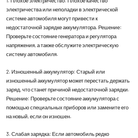
1. Плохое электричество: Плохое качество
электричества или неполадки в электрической
системе автомобиля могут привести к
недостаточной зарядке аккумулятора. Решение:
Проверьте состояние генератора и регулятора
напряжения, а также обслужите электрическую
систему автомобиля.
2. Изношенный аккумулятор: Старый или
изношенный аккумулятор может перестать держать
заряд, что станет причиной недостаточной зарядки.
Решение: Проверьте состояние аккумулятора с
помощью специальных приборов или замените его
на новый, если он изношен.
3. Слабая зарядка: Если автомобиль редко