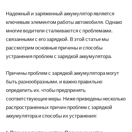
Надежный и заряженный аккумулятор является
ключевым элементом работы автомобиля. Однако
многие водители сталкиваются с проблемами,
связанными с его зарядкой. В этой статье мы
рассмотрим основные причины и способы
устранения проблем с зарядкой аккумулятора.
Причины проблем с зарядкой аккумулятора могут
быть разнообразными, и важно правильно
определить их, чтобы предпринять
соответствующие меры. Ниже приведены несколько
распространенных причин проблем с зарядкой
аккумулятора и способы их устранения: