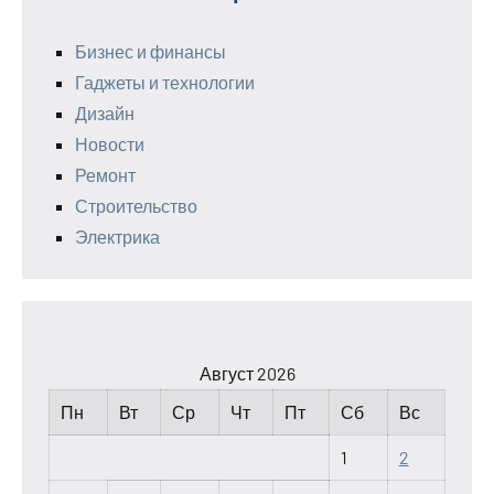
Бизнес и финансы
Гаджеты и технологии
Дизайн
Новости
Ремонт
Строительство
Электрика
Август 2026
Пн
Вт
Ср
Чт
Пт
Сб
Вс
1
2