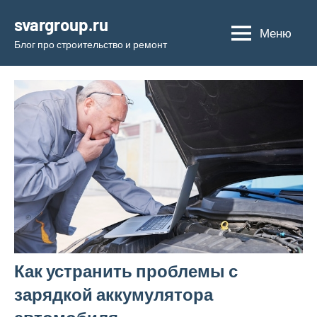
Перейти
svargroup.ru
к
Меню
Блог про строительство и ремонт
содержимому
Как устранить проблемы с
зарядкой аккумулятора