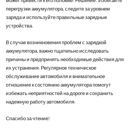
перегрузки аккумулятора, следите за уровнем
заряда и используйте правильные зарядные
устройства.
В случае возникновения проблем с зарядкой
аккумулятора, важно тщательно исследовать
причины и предпринять необходимые действия для
их устранения. Регулярное техническое
обслуживание автомобиля и внимательное
отношение к состоянию аккумулятора помогут
избежать неприятностей на дороге и сохранить
надежную работу автомобиля.
Спасибо за чтение!