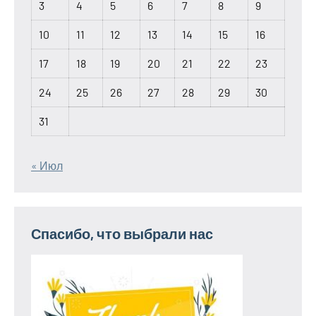
3
4
5
6
7
8
9
10
11
12
13
14
15
16
17
18
19
20
21
22
23
24
25
26
27
28
29
30
31
« Июл
Спасибо, что выбрали нас