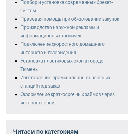
Подбор и установка современных брекет-
систем
Правовая помощь при обжаловании закупок
Производство наружной рекламы и
информационных табличек
Подключение скоростного домашнего
интернета и телевидения
Установка пластиковых окон в городе
Тюмень
Изготовление промышленных насосных
станций под заказ
Оформление краткосрочных займов через
интернет сервис
Читаем по категориям