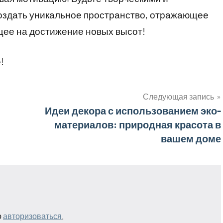
создать уникальное пространство, отражающее
ее на достижение новых высот!
!
Следующая запись
Идеи декора с использованием эко-
материалов: природная красота в
вашем доме
о
авторизоваться
.