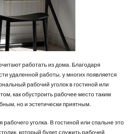
читают работать из дома. Благодаря
ти удаленной работы, у многих появляется
нальный рабочий уголок в гостиной или
 том, как обустроить рабочее место таким
бным, но и эстетически приятным.
 рабочего уголка. В гостиной или спальне это
столик, который будет служить рабочей