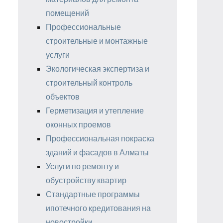
помещений
Профессиональные
строительные и монтажные
услуги
Экологическая экспертиза и
строительный контроль
объектов
Герметизация и утепление
оконных проемов
Профессиональная покраска
зданий и фасадов в Алматы
Услуги по ремонту и
обустройству квартир
Стандартные программы
ипотечного кредитования на
новостройки