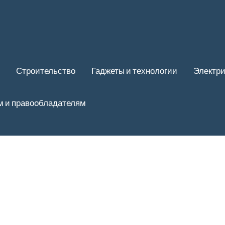
Строительство
Гаджеты и технологии
Электри
м и правообладателям