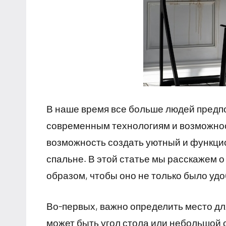
В наше время все больше людей предпо
современным технологиям и возможнос
возможность создать уютный и функцио
спальне. В этой статье мы расскажем о
образом, чтобы оно не только было удо
Во-первых, важно определить место для
может быть угол стола или небольшой 