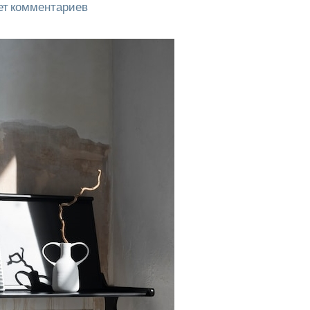
ет комментариев