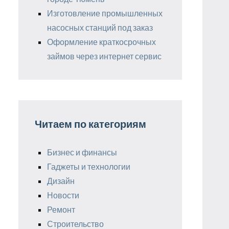
Изготовление промышленных
насосных станций под заказ
Оформление краткосрочных
займов через интернет сервис
Читаем по категориям
Бизнес и финансы
Гаджеты и технологии
Дизайн
Новости
Ремонт
Строительство