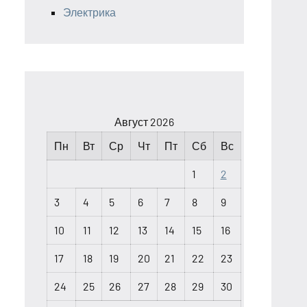
Электрика
Август 2026
Пн
Вт
Ср
Чт
Пт
Сб
Вс
1
2
3
4
5
6
7
8
9
10
11
12
13
14
15
16
17
18
19
20
21
22
23
24
25
26
27
28
29
30