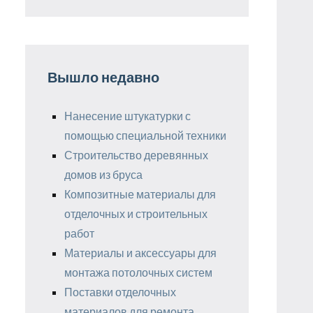
Вышло недавно
Нанесение штукатурки с
помощью специальной техники
Строительство деревянных
домов из бруса
Композитные материалы для
отделочных и строительных
работ
Материалы и аксессуары для
монтажа потолочных систем
Поставки отделочных
материалов для ремонта