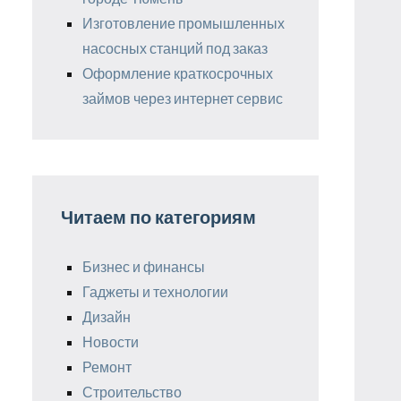
Изготовление промышленных
насосных станций под заказ
Оформление краткосрочных
займов через интернет сервис
Читаем по категориям
Бизнес и финансы
Гаджеты и технологии
Дизайн
Новости
Ремонт
Строительство