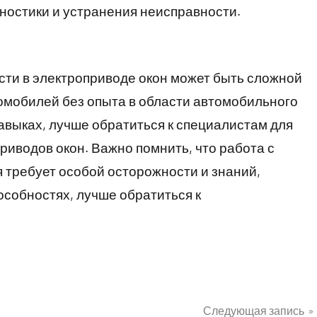
остики и устранения неисправности.
сти в электроприводе окон может быть сложной
омобилей без опыта в области автомобильного
навыках, лучше обратиться к специалистам для
риводов окон. Важно помнить, что работа с
 требует особой осторожности и знаний,
особностях, лучше обратиться к
Следующая запись