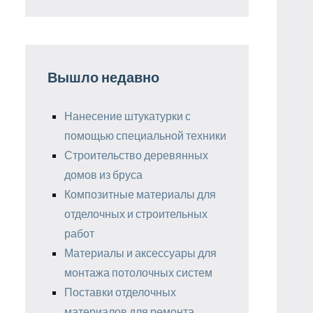
Вышло недавно
Нанесение штукатурки с
помощью специальной техники
Строительство деревянных
домов из бруса
Композитные материалы для
отделочных и строительных
работ
Материалы и аксессуары для
монтажа потолочных систем
Поставки отделочных
материалов для ремонта