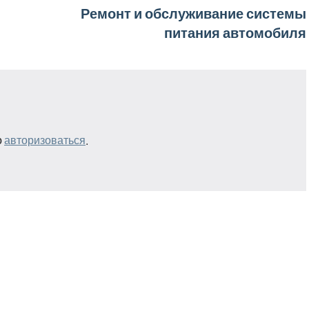
Ремонт и обслуживание системы
питания автомобиля
о
авторизоваться
.