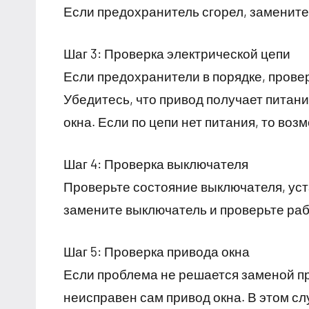
Если предохранитель сгорел, замените 
Шаг 3: Проверка электрической цепи
Если предохранители в порядке, прове
Убедитесь, что привод получает питани
окна. Если по цепи нет питания, то во
Шаг 4: Проверка выключателя
Проверьте состояние выключателя, ус
замените выключатель и проверьте раб
Шаг 5: Проверка привода окна
Если проблема не решается заменой п
неисправен сам привод окна. В этом сл