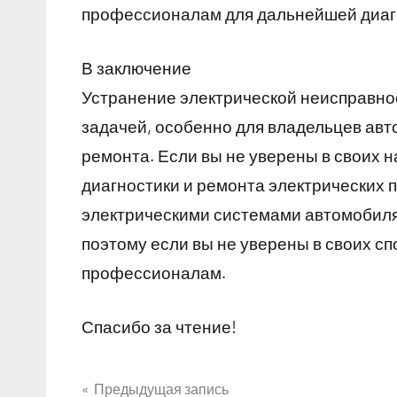
профессионалам для дальнейшей диагн
В заключение
Устранение электрической неисправно
задачей, особенно для владельцев авт
ремонта. Если вы не уверены в своих 
диагностики и ремонта электрических п
электрическими системами автомобиля
поэтому если вы не уверены в своих сп
профессионалам.
Спасибо за чтение!
Предыдущая запись