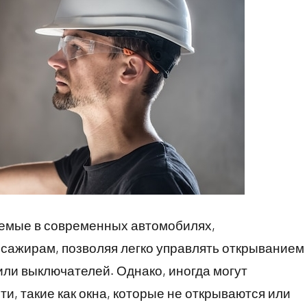
уемые в современных автомобилях,
сажирам, позволяя легко управлять открыванием
или выключателей. Однако, иногда могут
и, такие как окна, которые не открываются или