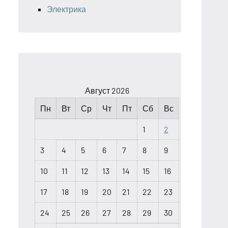
Электрика
Август 2026
Пн
Вт
Ср
Чт
Пт
Сб
Вс
1
2
3
4
5
6
7
8
9
10
11
12
13
14
15
16
17
18
19
20
21
22
23
24
25
26
27
28
29
30