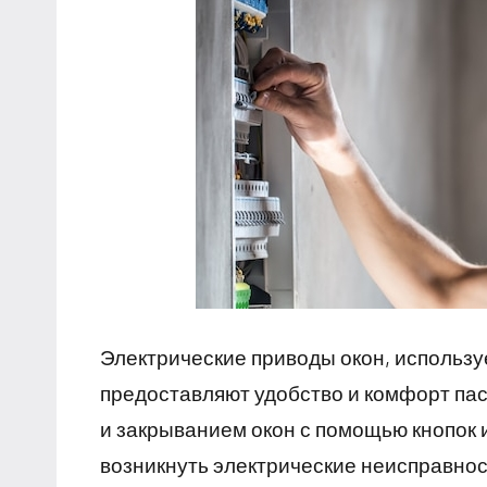
Электрические приводы окон, использ
предоставляют удобство и комфорт пас
и закрыванием окон с помощью кнопок 
возникнуть электрические неисправност