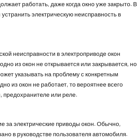
олжает работать, даже когда окно уже закрыто. В
и устранить электрическую неисправность в
ской неисправности в электроприводе окон
дно из окон не открывается или закрывается, но
может указывать на проблему с конкретным
но из окон не работает, то вероятнее всего
, предохранителе или реле.
е за электрические приводы окон. Обычно,
ано в руководстве пользователя автомобиля.