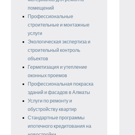
помещений
Профессиональные
строительные и монтажные
услуги
Экологическая экспертиза и
строительный контроль
объектов
Герметизация и утепление
оконных проемов
Профессиональная покраска
зданий и фасадов в Алматы
Услуги по ремонту и
обустройству квартир
Стандартные программы
ипотечного кредитования на
новостройки