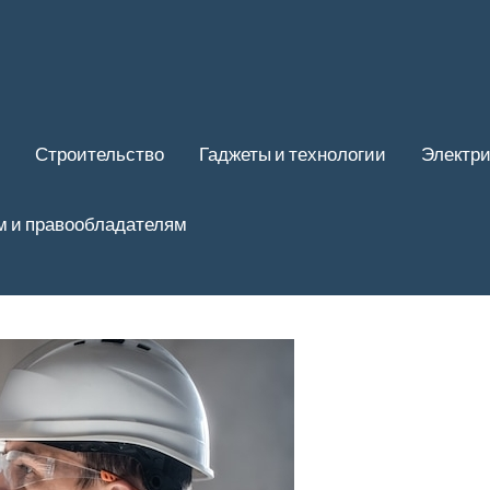
Строительство
Гаджеты и технологии
Электри
м и правообладателям