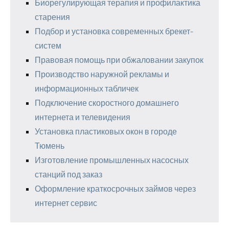
Биорегулирующая терапия и профилактика
старения
Подбор и установка современных брекет-
систем
Правовая помощь при обжаловании закупок
Производство наружной рекламы и
информационных табличек
Подключение скоростного домашнего
интернета и телевидения
Установка пластиковых окон в городе
Тюмень
Изготовление промышленных насосных
станций под заказ
Оформление краткосрочных займов через
интернет сервис