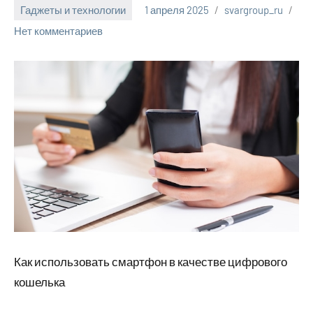
Гаджеты и технологии
1 апреля 2025
svargroup_ru
Нет комментариев
Как использовать смартфон в качестве цифрового
кошелька