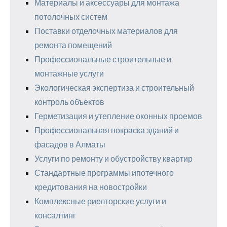
Материалы и аксессуары для монтажа
потолочных систем
Поставки отделочных материалов для
ремонта помещений
Профессиональные строительные и
монтажные услуги
Экологическая экспертиза и строительный
контроль объектов
Герметизация и утепление оконных проемов
Профессиональная покраска зданий и
фасадов в Алматы
Услуги по ремонту и обустройству квартир
Стандартные программы ипотечного
кредитования на новостройки
Комплексные риелторские услуги и
консалтинг