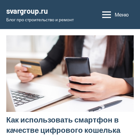
Перейти
svargroup.ru
к
Меню
Блог про строительство и ремонт
содержимому
Как использовать смартфон в
качестве цифрового кошелька