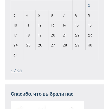
1
2
3
4
5
6
7
8
9
10
11
12
13
14
15
16
17
18
19
20
21
22
23
24
25
26
27
28
29
30
31
« Июл
Спасибо, что выбрали нас