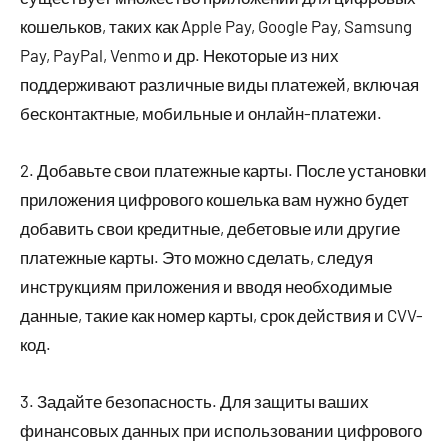
кошельков, таких как Apple Pay, Google Pay, Samsung
Pay, PayPal, Venmo и др. Некоторые из них
поддерживают различные виды платежей, включая
бесконтактные, мобильные и онлайн-платежи.
2. Добавьте свои платежные карты. После установки
приложения цифрового кошелька вам нужно будет
добавить свои кредитные, дебетовые или другие
платежные карты. Это можно сделать, следуя
инструкциям приложения и вводя необходимые
данные, такие как номер карты, срок действия и CVV-
код.
3. Задайте безопасность. Для защиты ваших
финансовых данных при использовании цифрового