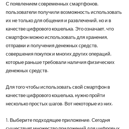
С появлением современных смартфонов,
пользователи получили возможность использовать
их не только для общения и развлечений, но и в
качестве цифрового кошелька. Это означает, что
смартфон можно использовать для хранения,
отправки и получения денежных средств,
совершения покупок и многих других операций,
которые раньше требовали наличия физических
денежных средств.
Для того чтобы использовать свой смартфон в
качестве цифрового кошелька, нужно пройти
несколько простых шагов. Вот некоторые из них.
1. Выберите подходящее приложение. Сегодня
существует множество приложений для цифровых