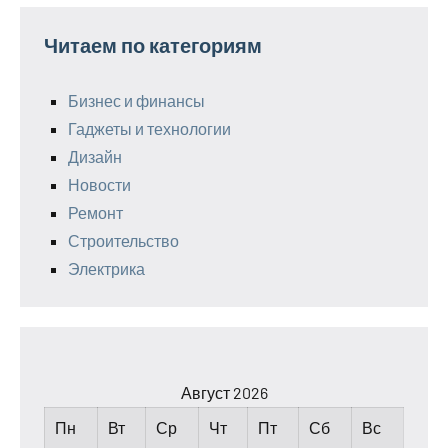
Читаем по категориям
Бизнес и финансы
Гаджеты и технологии
Дизайн
Новости
Ремонт
Строительство
Электрика
Август 2026
Пн
Вт
Ср
Чт
Пт
Сб
Вс