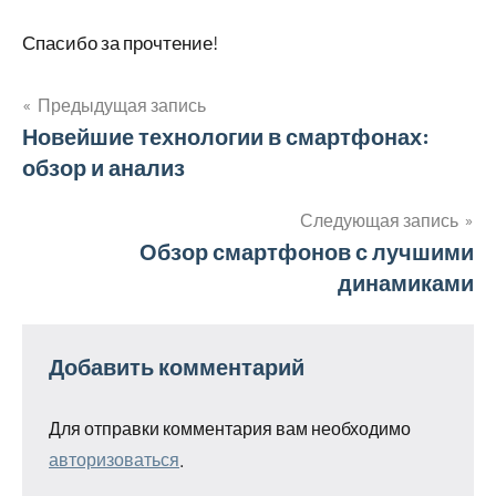
Спасибо за прочтение!
Предыдущая запись
Навигация
Новейшие технологии в смартфонах:
обзор и анализ
по
записям
Следующая запись
Обзор смартфонов с лучшими
динамиками
Добавить комментарий
Для отправки комментария вам необходимо
авторизоваться
.