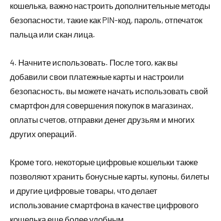
кошелька, важно настроить дополнительные методы
безопасности, такие как PIN-код, пароль, отпечаток
пальца или скан лица.
4. Начните использовать. После того, как вы
добавили свои платежные карты и настроили
безопасность, вы можете начать использовать свой
смартфон для совершения покупок в магазинах,
оплаты счетов, отправки денег друзьям и многих
других операций.
Кроме того, некоторые цифровые кошельки также
позволяют хранить бонусные карты, купоны, билеты
и другие цифровые товары, что делает
использование смартфона в качестве цифрового
кошелька еще более удобным.