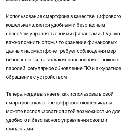
Использование смартфона в качестве цифрового
кошелька является удобным и безопасным
способом управлять своими финансами. Однако
важно помнить о том, что хранение финансовых
данных на смартфоне требует соблюдения мер
безопасности, таких как использование сложных
паролей, регулярное обновление ПО и аккуратное
обращение с устройством.
Теперь, когда вы знаете, как использовать свой
смартфон в качестве цифрового кошелька, вы
можете воспользоваться этой возможностью для
удобного и безопасного управления своими
финансами.