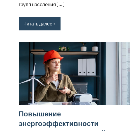
групп населения […]
Читать далее
Повышение
энергоэффективности