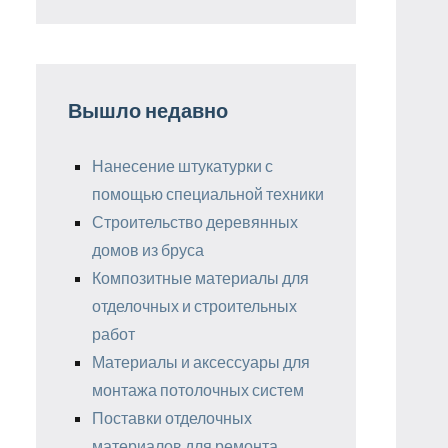
Вышло недавно
Нанесение штукатурки с
помощью специальной техники
Строительство деревянных
домов из бруса
Композитные материалы для
отделочных и строительных
работ
Материалы и аксессуары для
монтажа потолочных систем
Поставки отделочных
материалов для ремонта