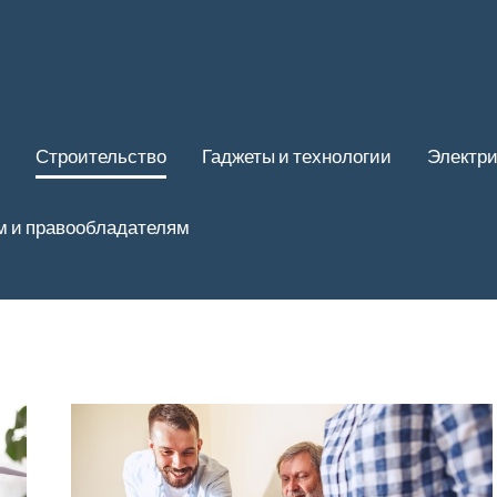
Строительство
Гаджеты и технологии
Электри
м и правообладателям