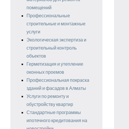
помещений
Профессиональные
строительные и монтажные
услуги
Экологическая экспертиза и
строительный контроль
объектов
Герметизация и утепление
оконных проемов
Профессиональная покраска
зданий и фасадов в Алматы
Услуги по ремонту и
обустройству квартир
Стандартные программы
ипотечного кредитования на
новостройки