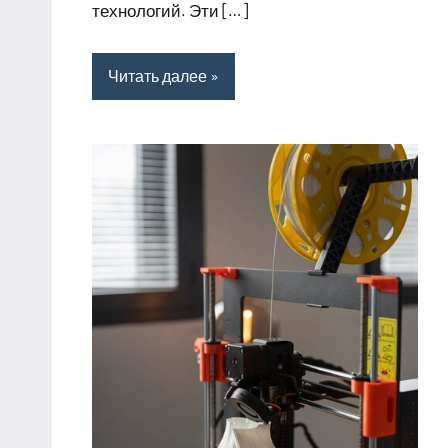
технологий. Эти […]
Читать далее