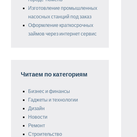
Изготовление промышленных
насосных станций под заказ
Оформление краткосрочных
займов через интернет сервис
Читаем по категориям
Бизнес и финансы
Гаджеты и технологии
Дизайн
Новости
Ремонт
Строительство