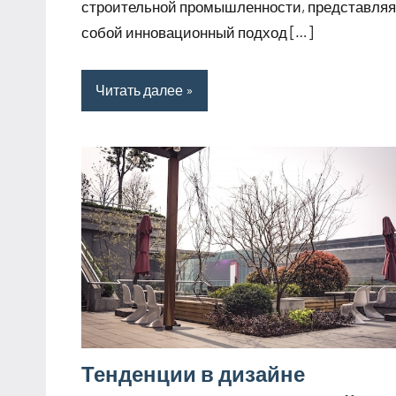
строительной промышленности, представляя
собой инновационный подход […]
Читать далее
Тенденции в дизайне