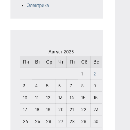
Электрика
Август 2026
Пн
Вт
Ср
Чт
Пт
Сб
Вс
1
2
3
4
5
6
7
8
9
10
11
12
13
14
15
16
17
18
19
20
21
22
23
24
25
26
27
28
29
30