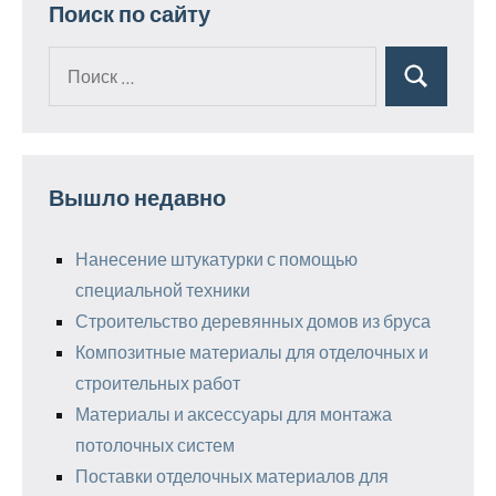
Поиск по сайту
Поиск
Поиск
для:
Вышло недавно
Нанесение штукатурки с помощью
специальной техники
Строительство деревянных домов из бруса
Композитные материалы для отделочных и
строительных работ
Материалы и аксессуары для монтажа
потолочных систем
Поставки отделочных материалов для