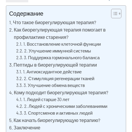
Содержание
Что такое биорегулирующая терапия?
Как биорегулирующая терапия помогает в
профилактике старения?
1. Восстановление клеточной функции
2. Улучшение иммунной системы
3. Поддержка гормонального баланса
Пептиды в биорегулирующей терапии
1. Антиоксидантное действие
2. Стимуляция регенерации тканей
3. Улучшение обмена веществ
Кому подходит биорегулирующая терапия?
1. Людей старше 30 лет
2. Людей с хроническими заболеваниями
3. Спортсменов и активных людей
Как начать биорегулирующую терапию?
Заключение