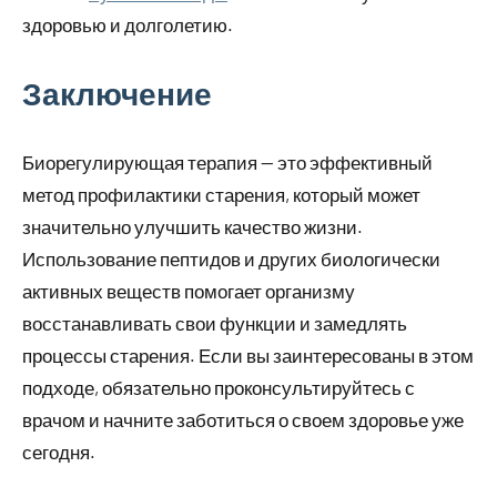
здоровью и долголетию.
Заключение
Биорегулирующая терапия — это эффективный
метод профилактики старения, который может
значительно улучшить качество жизни.
Использование пептидов и других биологически
активных веществ помогает организму
восстанавливать свои функции и замедлять
процессы старения. Если вы заинтересованы в этом
подходе, обязательно проконсультируйтесь с
врачом и начните заботиться о своем здоровье уже
сегодня.