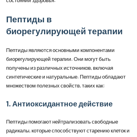
состоянии здоровья.
Пептиды в
биорегулирующей терапии
Пептиды являются основными компонентами
биорегулирующей терапии. Они могут быть
получены из различных источников, включая
синтетические и натуральные. Пептиды обладают
множеством полезных свойств, таких как:
1. Антиоксидантное действие
Пептиды помогают нейтрализовать свободные
радикалы, которые способствуют старению клеток и