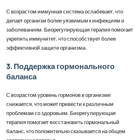
С возрастом иммунная система ослабевает, что
делает организм более уязвимым к инфекциям и
заболеваниям. Биорегулирующая терапия помогает
укрепить иммунитет, что способствует более
эффективной защите организма.
3. Поддержка гормонального
баланса
С возрастом уровень гормонов в организме
снижается, что может привести к различным
проблемам со здоровьем. Биорегулирующая
терапия помогает восстановить гормональный
баланс, что положительно сказывается на общем