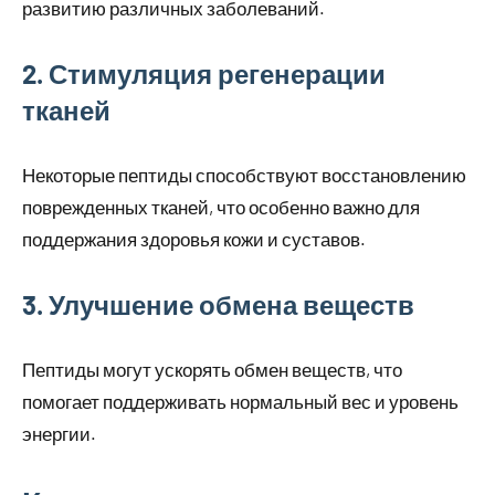
развитию различных заболеваний.
2. Стимуляция регенерации
тканей
Некоторые пептиды способствуют восстановлению
поврежденных тканей, что особенно важно для
поддержания здоровья кожи и суставов.
3. Улучшение обмена веществ
Пептиды могут ускорять обмен веществ, что
помогает поддерживать нормальный вес и уровень
энергии.