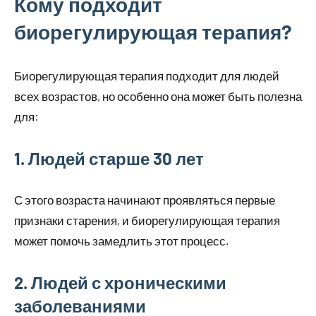
Кому подходит
биорегулирующая терапия?
Биорегулирующая терапия подходит для людей
всех возрастов, но особенно она может быть полезна
для:
1. Людей старше 30 лет
С этого возраста начинают проявляться первые
признаки старения, и биорегулирующая терапия
может помочь замедлить этот процесс.
2. Людей с хроническими
заболеваниями