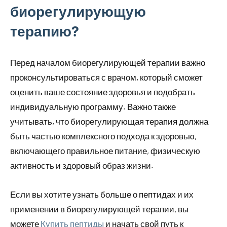
биорегулирующую
терапию?
Перед началом биорегулирующей терапии важно
проконсультироваться с врачом, который сможет
оценить ваше состояние здоровья и подобрать
индивидуальную программу. Важно также
учитывать, что биорегулирующая терапия должна
быть частью комплексного подхода к здоровью,
включающего правильное питание, физическую
активность и здоровый образ жизни.
Если вы хотите узнать больше о пептидах и их
применении в биорегулирующей терапии, вы
можете
Купить пептиды
и начать свой путь к