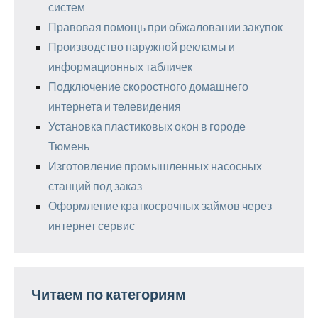
систем
Правовая помощь при обжаловании закупок
Производство наружной рекламы и
информационных табличек
Подключение скоростного домашнего
интернета и телевидения
Установка пластиковых окон в городе
Тюмень
Изготовление промышленных насосных
станций под заказ
Оформление краткосрочных займов через
интернет сервис
Читаем по категориям