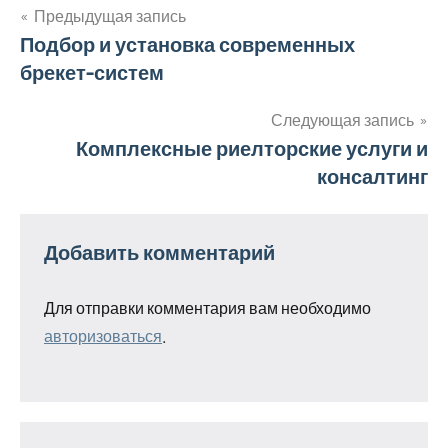
Предыдущая запись
Навигация
Подбор и установка современных
брекет-систем
по
записям
Следующая запись
Комплексные риелторские услуги и
консалтинг
Добавить комментарий
Для отправки комментария вам необходимо
авторизоваться
.