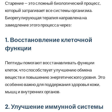
Старение — это сложный биологический процесс,
который затрагивает все системы организма.
Биорегулирующая терапия направлена на
замедление этого процесса через:
1. Восстановление клеточной
функции
Пептиды помогают восстанавливать функции
клеток, что способствует улучшению обмена
веществ и повышению энергетического уровня. Это
особенно важно для поддержания здоровья кожи,
мышц и внутренних органов.
2. Улучшение иммунной системы