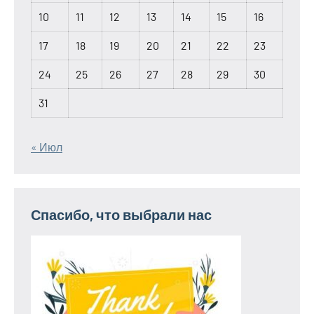
10
11
12
13
14
15
16
17
18
19
20
21
22
23
24
25
26
27
28
29
30
31
« Июл
Спасибо, что выбрали нас