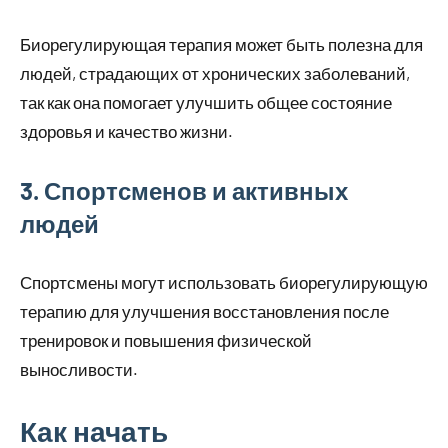
Биорегулирующая терапия может быть полезна для
людей, страдающих от хронических заболеваний,
так как она помогает улучшить общее состояние
здоровья и качество жизни.
3. Спортсменов и активных
людей
Спортсмены могут использовать биорегулирующую
терапию для улучшения восстановления после
тренировок и повышения физической
выносливости.
Как начать