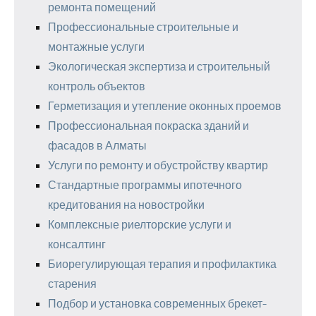
ремонта помещений
Профессиональные строительные и
монтажные услуги
Экологическая экспертиза и строительный
контроль объектов
Герметизация и утепление оконных проемов
Профессиональная покраска зданий и
фасадов в Алматы
Услуги по ремонту и обустройству квартир
Стандартные программы ипотечного
кредитования на новостройки
Комплексные риелторские услуги и
консалтинг
Биорегулирующая терапия и профилактика
старения
Подбор и установка современных брекет-