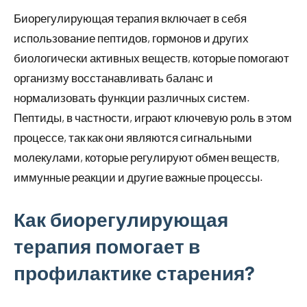
Биорегулирующая терапия включает в себя
использование пептидов, гормонов и других
биологически активных веществ, которые помогают
организму восстанавливать баланс и
нормализовать функции различных систем.
Пептиды, в частности, играют ключевую роль в этом
процессе, так как они являются сигнальными
молекулами, которые регулируют обмен веществ,
иммунные реакции и другие важные процессы.
Как биорегулирующая
терапия помогает в
профилактике старения?