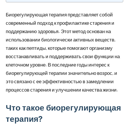
Биорегулирующая терапия представляет собой
современный подход к профилактике старения и
поддержанию здоровья. Этот метод основан на
использовании биологически активных веществ,
таких как пептиды, которые помогают организму
восстанавливать и поддерживать свои функции на
клеточном уровне. В последние годы интерес к
биорегулирующей терапии значительно возрос, и
это связано с ее эффективностью в замедлении
процессов старения и улучшении качества жизни.
Что такое биорегулирующая
терапия?