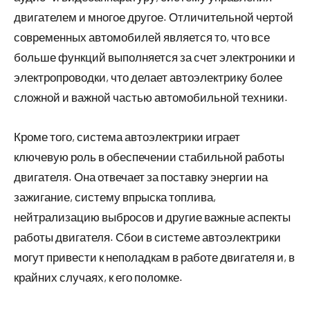
двигателем и многое другое. Отличительной чертой
современных автомобилей является то, что все
больше функций выполняется за счет электроники и
электропроводки, что делает автоэлектрику более
сложной и важной частью автомобильной техники.
Кроме того, система автоэлектрики играет
ключевую роль в обеспечении стабильной работы
двигателя. Она отвечает за поставку энергии на
зажигание, систему впрыска топлива,
нейтрализацию выбросов и другие важные аспекты
работы двигателя. Сбои в системе автоэлектрики
могут привести к неполадкам в работе двигателя и, в
крайних случаях, к его поломке.