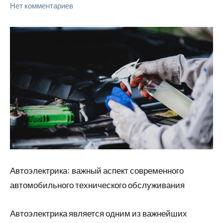
Нет комментариев
Автоэлектрика: важный аспект современного
автомобильного технического обслуживания
Автоэлектрика является одним из важнейших