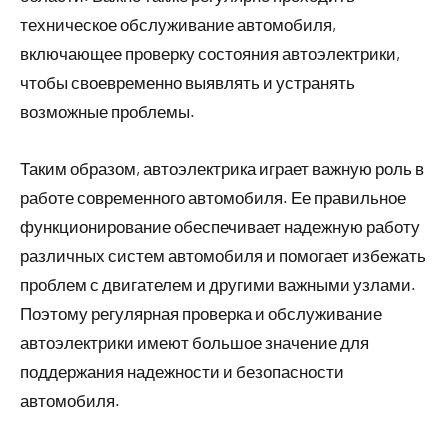
техническое обслуживание автомобиля,
включающее проверку состояния автоэлектрики,
чтобы своевременно выявлять и устранять
возможные проблемы.
Таким образом, автоэлектрика играет важную роль в
работе современного автомобиля. Ее правильное
функционирование обеспечивает надежную работу
различных систем автомобиля и помогает избежать
проблем с двигателем и другими важными узлами.
Поэтому регулярная проверка и обслуживание
автоэлектрики имеют большое значение для
поддержания надежности и безопасности
автомобиля.