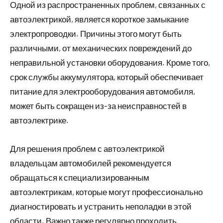
Одной из распространенных проблем, связанных с
автоэлектрикой, является короткое замыкание
электропроводки. Причины этого могут быть
различными, от механических повреждений до
неправильной установки оборудования. Кроме того,
срок службы аккумулятора, который обеспечивает
питание для электрооборудования автомобиля,
может быть сокращен из-за неисправностей в
автоэлектрике.
Для решения проблем с автоэлектрикой
владельцам автомобилей рекомендуется
обращаться к специализированным
автоэлектрикам, которые могут профессионально
диагностировать и устранить неполадки в этой
области. Важно также регулярно проходить