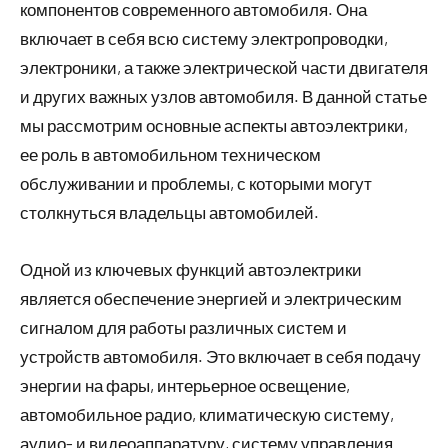
компонентов современного автомобиля. Она
включает в себя всю систему электропроводки,
электроники, а также электрической части двигателя
и других важных узлов автомобиля. В данной статье
мы рассмотрим основные аспекты автоэлектрики,
ее роль в автомобильном техническом
обслуживании и проблемы, с которыми могут
столкнуться владельцы автомобилей.
Одной из ключевых функций автоэлектрики
является обеспечение энергией и электрическим
сигналом для работы различных систем и
устройств автомобиля. Это включает в себя подачу
энергии на фары, интерьерное освещение,
автомобильное радио, климатическую систему,
аудио- и видеоаппаратуру, систему управления