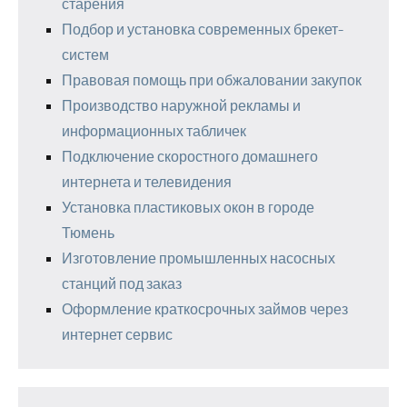
старения
Подбор и установка современных брекет-
систем
Правовая помощь при обжаловании закупок
Производство наружной рекламы и
информационных табличек
Подключение скоростного домашнего
интернета и телевидения
Установка пластиковых окон в городе
Тюмень
Изготовление промышленных насосных
станций под заказ
Оформление краткосрочных займов через
интернет сервис