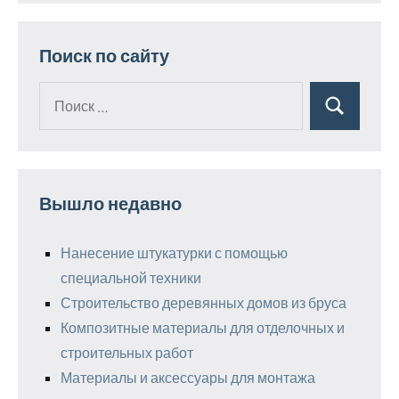
Поиск по сайту
Поиск
Поиск
для:
Вышло недавно
Нанесение штукатурки с помощью
специальной техники
Строительство деревянных домов из бруса
Композитные материалы для отделочных и
строительных работ
Материалы и аксессуары для монтажа