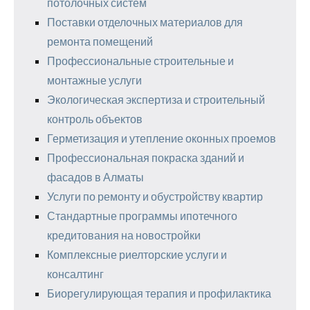
потолочных систем
Поставки отделочных материалов для
ремонта помещений
Профессиональные строительные и
монтажные услуги
Экологическая экспертиза и строительный
контроль объектов
Герметизация и утепление оконных проемов
Профессиональная покраска зданий и
фасадов в Алматы
Услуги по ремонту и обустройству квартир
Стандартные программы ипотечного
кредитования на новостройки
Комплексные риелторские услуги и
консалтинг
Биорегулирующая терапия и профилактика