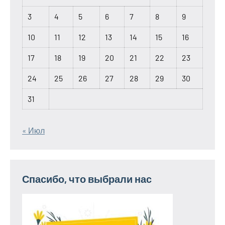
3
4
5
6
7
8
9
10
11
12
13
14
15
16
17
18
19
20
21
22
23
24
25
26
27
28
29
30
31
« Июл
Спасибо, что выбрали нас