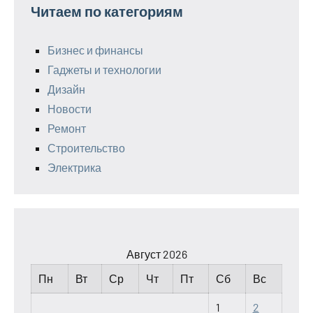
Читаем по категориям
Бизнес и финансы
Гаджеты и технологии
Дизайн
Новости
Ремонт
Строительство
Электрика
Август 2026
Пн
Вт
Ср
Чт
Пт
Сб
Вс
1
2