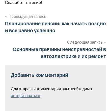
Спасибо за чтение!
Предыдущая запись
Навигация
Планирование пенсии: как начать поздно
и все равно успешно
по
записям
Следующая запись
Основные причины неисправностей в
автоэлектрике и их ремонт
Добавить комментарий
Для отправки комментария вам необходимо
авторизоваться
.